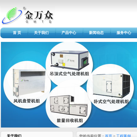
首 页
关于我们
产品中心
新闻动态
服务中心
关于我们
您的当前位置：
首页
>
工程案例